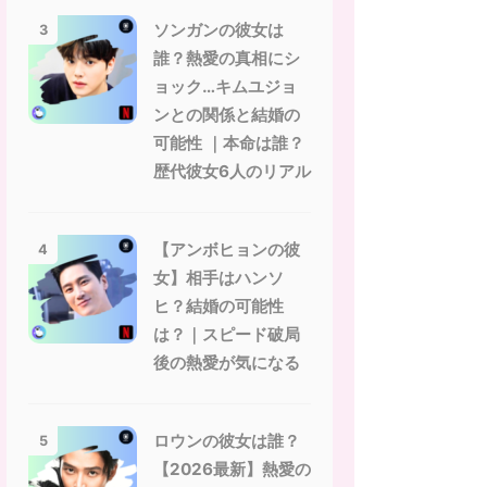
ソンガンの彼女は
3
誰？熱愛の真相にシ
ョック…キムユジョ
ンとの関係と結婚の
可能性 ｜本命は誰？
歴代彼女6人のリアル
【アンボヒョンの彼
4
女】相手はハンソ
ヒ？結婚の可能性
は？｜スピード破局
後の熱愛が気になる
ロウンの彼女は誰？
5
【2026最新】熱愛の