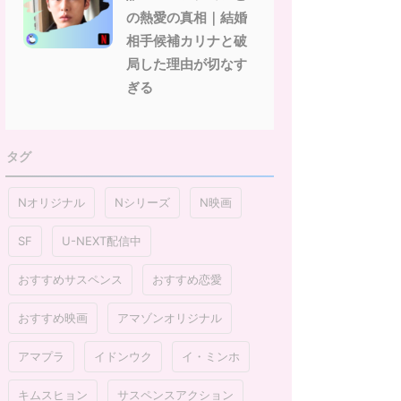
の熱愛の真相｜結婚
相手候補カリナと破
局した理由が切なす
ぎる
タグ
Nオリジナル
Nシリーズ
N映画
SF
U-NEXT配信中
おすすめサスペンス
おすすめ恋愛
おすすめ映画
アマゾンオリジナル
アマプラ
イドンウク
イ・ミンホ
キムスヒョン
サスペンスアクション