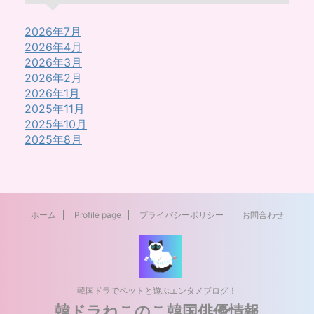
2026年7月
2026年4月
2026年3月
2026年2月
2026年1月
2025年11月
2025年10月
2025年8月
ホーム
Profile page
プライバシーポリシー
お問合わせ
韓国ドラでペットと遊ぶエンタメブログ！
韓ドラねこのこ韓国俳優情報