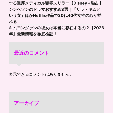
する重厚メディカル犯罪スリラー【Disney＋独占】
シンヘソンのドラマおすすめ3選｜『サラ・キムと
いう女』ほかNetflix作品で30代40代女性の心が揺
れる
キムヨングァンの彼女は本当に存在するの？【2026
年】最新情報を徹底検証！
最近のコメント
表示できるコメントはありません。
アーカイブ