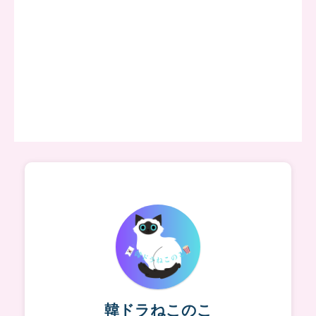
韓ドラねこのこ