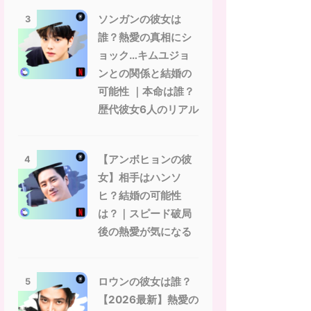
ソンガンの彼女は
3
誰？熱愛の真相にシ
ョック…キムユジョ
ンとの関係と結婚の
可能性 ｜本命は誰？
歴代彼女6人のリアル
【アンボヒョンの彼
4
女】相手はハンソ
ヒ？結婚の可能性
は？｜スピード破局
後の熱愛が気になる
ロウンの彼女は誰？
5
【2026最新】熱愛の