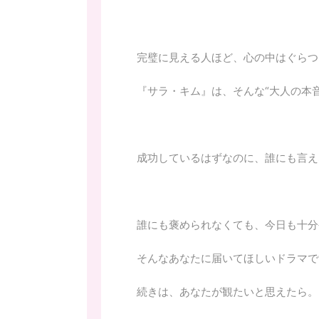
完璧に見える人ほど、心の中はぐらつ
『サラ・キム』は、そんな“大人の本
成功しているはずなのに、誰にも言え
誰にも褒められなくても、今日も十分
そんなあなたに届いてほしいドラマで
続きは、あなたが観たいと思えたら。