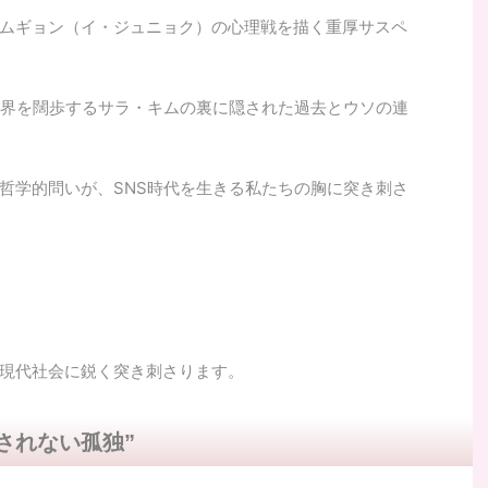
ムギョン（イ・ジュニョク）の心理戦を描く重厚サスペ
交界を闊歩するサラ・キムの裏に隠された過去とウソの連
哲学的問いが、SNS時代を生きる私たちの胸に突き刺さ
現代社会に鋭く突き刺さります。
されない孤独”