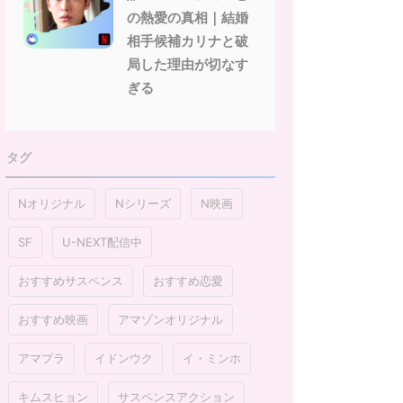
の熱愛の真相｜結婚
相手候補カリナと破
局した理由が切なす
ぎる
タグ
Nオリジナル
Nシリーズ
N映画
SF
U-NEXT配信中
おすすめサスペンス
おすすめ恋愛
おすすめ映画
アマゾンオリジナル
アマプラ
イドンウク
イ・ミンホ
キムスヒョン
サスペンスアクション