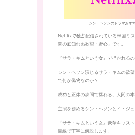
シン・ヘソンのドラマおすすめ
Netflixで独占配信されている韓
間の底知れぬ欲望・野心」です。
『サラ・キムという女』で描かれるの
シン・ヘソン演じるサラ・キムの欲望
で何が偽物なのか？
成功と正体の狭間で揺れる、人間の本
主演を務めるシン・ヘソンとイ・ジュ
『サラ・キムという女』豪華キャスト
目線で丁寧に解説します。