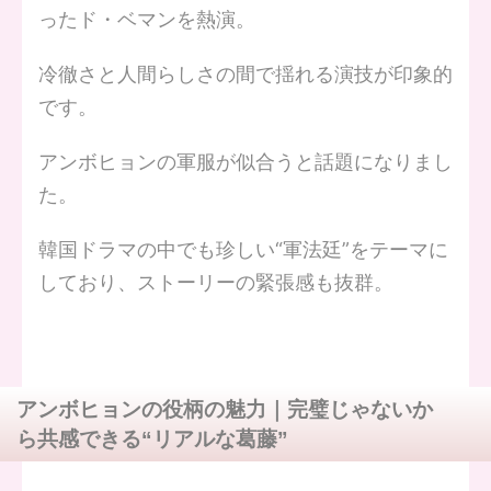
ったド・ベマンを熱演。
冷徹さと人間らしさの間で揺れる演技が印象的
です。
アンボヒョンの軍服が似合うと話題になりまし
た。
韓国ドラマの中でも珍しい“軍法廷”をテーマに
しており、ストーリーの緊張感も抜群。
アンボヒョンの役柄の魅力｜完璧じゃないか
ら共感できる“リアルな葛藤”