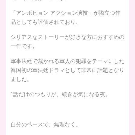
「アンボヒョン アクション演技」が際立つ作
品としても評価されており、
シリアスなストーリーが好きな方におすすめの
一作です。
軍事法廷で裁かれる軍人の犯罪をテーマにした
韓国初の軍法廷ドラマとして非常に話題となり
ました。
1話だけのつもりが、続きが気になる夜。
自分のペースで、無理なく。