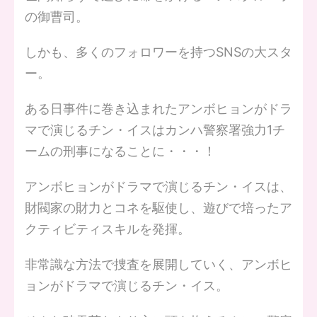
の御曹司。
しかも、多くのフォロワーを持つSNSの大スタ
ー。
ある日事件に巻き込まれたアンボヒョンがドラ
マで演じるチン・イスはカンハ警察署強力1チ
ームの刑事になることに・・・！
アンボヒョンがドラマで演じるチン・イスは、
財閥家の財力とコネを駆使し、遊びで培ったア
クティビティスキルを発揮。
非常識な方法で捜査を展開していく、アンボヒ
ョンがドラマで演じるチン・イス。