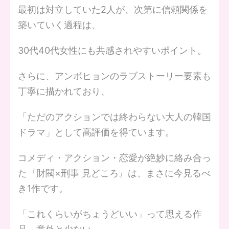
最初は対立していた2人が、次第に信頼関係を
築いていく過程は、
30代40代女性にも共感されやすいポイント。
さらに、アンボヒョンのラブストーリー要素も
丁寧に描かれており、
「ただのアクションでは終わらない大人の韓国
ドラマ」として高評価を得ています。
コメディ・アクション・恋愛が絶妙に絡み合っ
た『財閥×刑事 見どころ』は、まさに今見るべ
き1作です。
「これくらいがちょうどいい」って思える作