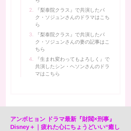
『梨泰院クラス』で共演したパ
ク・ソジュンさんのドラマはこち
ら
『梨泰院クラス』で共演したパ
ク・ソジュンさんの妻の記事はこ
ちら
『生まれ変わってもよろしく』で
共演したシン・ヘソンさんのドラ
マはこちら
アンボヒョン ドラマ最新『財閥×刑事』
Disney＋｜疲れた心にちょうどいい“癒し