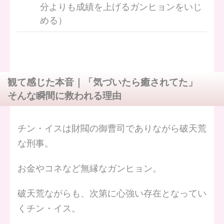
分よりも成績を上げるガンヒョンをいじ
める）
観て感じた本音｜「気づいたら癒されてた」
そんな瞬間に救われる理由
チン・イスは財閥の御曹司でありながら破天荒
な刑事。
お金やコネなど無縁なガンヒョン。
破天荒ながらも、次第に心強い存在となってい
くチン・イス。