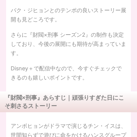
パク・ジヒョンとのテンポの良いストーリー展
開も見どころです。
さらに『財閥×刑事 シーズン2』の制作も決定
しており、今後の展開にも期待が高まっていま
す。
Disney＋で配信中なので、今すぐチェックで
きるのも嬉しいポイントです。
『財閥×刑事』あらすじ｜頑張りすぎた日にこ
そ刺さるストーリー
アンボヒョンがドラマで演じるチン・イスは、
世間知らずで遊びに命をかけるハンスグループ