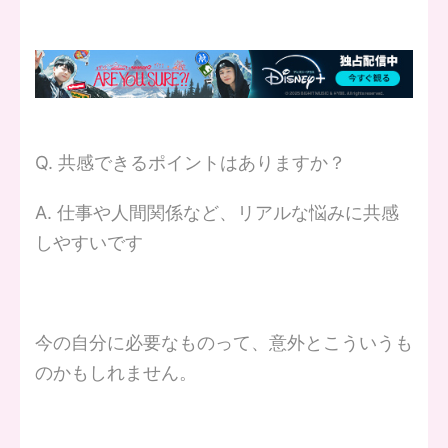
Q. 共感できるポイントはありますか？
A. 仕事や人間関係など、リアルな悩みに共感
しやすいです
今の自分に必要なものって、意外とこういうも
のかもしれません。