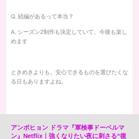
Q. 続編があるって本当？
A. シーズン2制作も決定していて、今後も楽し
めます
ときめきよりも、安心できるものを選びたくな
る日もありますよね。
アンボヒョン ドラマ『軍検事ドーベルマ
ン』Netflix｜強くなりたい夜に刺さる“復