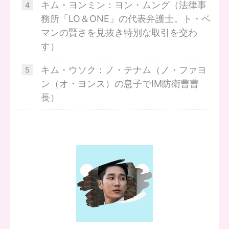
キム・ヨンミン：ヨン・ムング（法律事
務所「LO＆ONE」の代表弁護士。ト・ベ
マンの賢さを見抜き特別な取引を交わ
す）
キム・ウソク：ノ・テナム（ノ・ファヨ
ン（オ・ヨンス）の息子でIⅯ防衛曹曹
長）