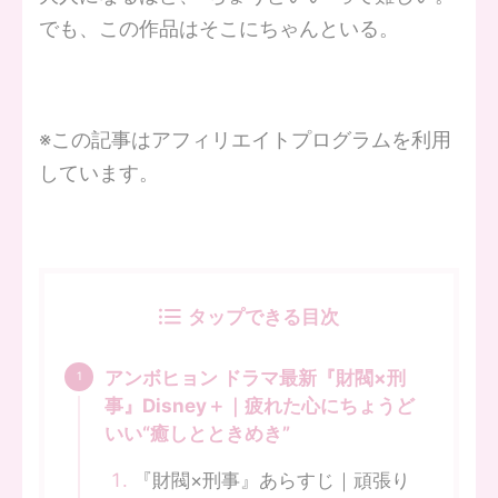
でも、この作品はそこにちゃんといる。
※この記事はアフィリエイトプログラムを利用
しています。
タップできる目次
アンボヒョン ドラマ最新『財閥×刑
事』Disney＋｜疲れた心にちょうど
いい“癒しとときめき”
『財閥×刑事』あらすじ｜頑張り