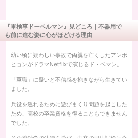
『軍検事ドーベルマン』見どころ｜不器用で
も前に進む姿に心がほどける理由
幼い頃に疑わしい事故で両親を亡くしたアンボ
ヒョンがドラマNetflixで演じるド・ベマン。
「軍職」に疑いと不信感を抱きながら生きてい
ました。
兵役を逃れるために遊びまくり問題を起こした
ため、高校の卒業資格を得ることもできません
でした。