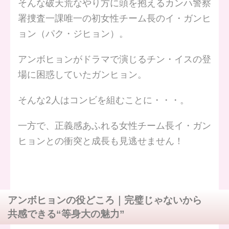
そんな破天荒なやり方に頭を抱えるカンハ警察
署捜査一課唯一の初女性チーム長のイ・ガンヒ
ョン（パク・ジヒョン）。
アンボヒョンがドラマで演じるチン・イスの登
場に困惑していたガンヒョン。
そんな2人はコンビを組むことに・・・。
一方で、正義感あふれる女性チーム長イ・ガン
ヒョンとの衝突と成長も見逃せません！
アンボヒョンの役どころ｜完璧じゃないから
共感できる“等身大の魅力”