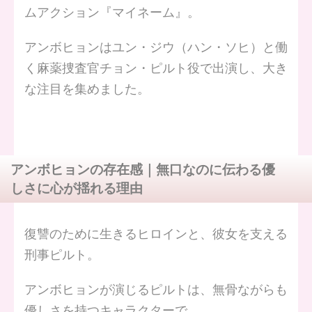
ムアクション『マイネーム』。
アンボヒョンはユン・ジウ（ハン・ソヒ）と働
く麻薬捜査官チョン・ピルト役で出演し、大き
な注目を集めました。
アンボヒョンの存在感｜無口なのに伝わる優
しさに心が揺れる理由
復讐のために生きるヒロインと、彼女を支える
刑事ピルト。
アンボヒョンが演じるピルトは、無骨ながらも
優しさを持つキャラクターで、