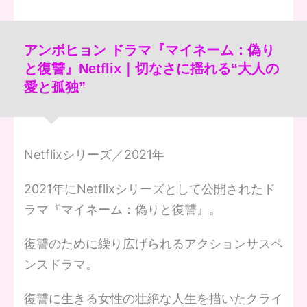
アンボヒョン ドラマ『マイネーム：偽り
と復讐』Netflix｜切なさに揺れる“大人の
愛と孤独”
Netflixシリーズ／2021年
2021年にNetflixシリーズとして公開されたド
ラマ『マイネーム：偽りと復讐』。
復讐のために繰り広げられるアクションサスペ
ンスドラマ。
復讐に生きる女性の壮絶な人生を描いたクライ