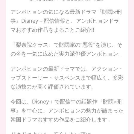
アンボヒョンの気になる最新ドラマ『財閥×刑
事』Disney＋配信情報と、アンボヒョンドラ
マおすすめ作品をまるごとご紹介‼
『梨泰院クラス』で財閥家の”悪役”を演じ、そ
の名を一気に広めた実力派俳優アンボヒョン。
アンボヒョンの最新ドラマでは、アクション・
ラブストーリー・サスペンスまで幅広く、多彩
な演技力が高く評価されています。
今回は、Disney＋で配信中の話題作『財閥×刑
事』を中心に、アンボヒョンの魅力が詰まった
韓国ドラマおすすめ作品をご紹介します。