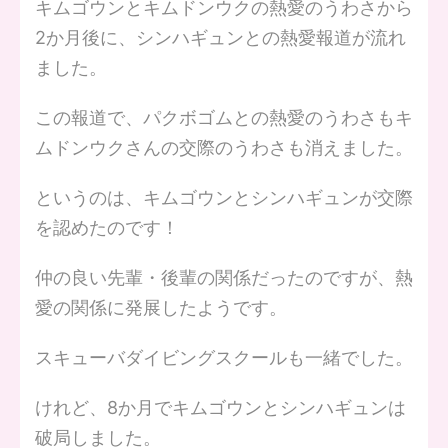
キムゴウンとキムドンウクの熱愛のうわさから
2か月後に、シンハギュンとの熱愛報道が流れ
ました。
この報道で、パクボゴムとの熱愛のうわさもキ
ムドンウクさんの交際のうわさも消えました。
というのは、キムゴウンとシンハギュンが交際
を認めたのです！
仲の良い先輩・後輩の関係だったのですが、熱
愛の関係に発展したようです。
スキューバダイビングスクールも一緒でした。
けれど、8か月でキムゴウンとシンハギュンは
破局しました。