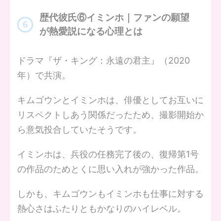
歴代彼氏⑥イミンホ｜ファンの願望
が熱愛説になる心理とは
ドラマ『ザ・キング：永遠の君主』（2020
年）で共演。
キムゴウンとイミンホは、俳優としてお互いに
リスペクトしあう関係だったため、撮影開始か
ら意気投合していたそうです。
イミンホは、兵役の任務完了後の、復帰第1号
の作品のためとくに思い入れが強かった作品。
しかも、キムゴウンもイミンホも仕事に対する
熱心さはふたりともかなりのハイレベル。