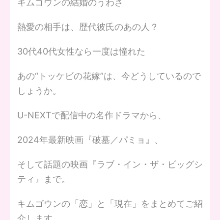
キムゴウンの結婚のうわさ
熱愛の相手は、歴代彼氏のあの人？
30代40代女性なら一度は憧れた
あの“トッケビの花嫁”は、今どうしているので
しょうか。
U-NEXTで配信中の名作ドラマから、
2024年最新映画『破墓／パミョ』、
そして話題の映画『ラブ・イン・ザ・ビッグシ
ティ』まで。
キムゴウンの「恋」と「現在」をまとめてご紹
介します。