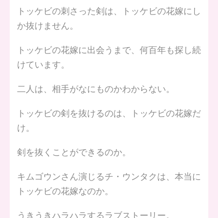
トッケビの刺さった剣は、トッケビの花嫁にし
か抜けません。
トッケビの花嫁に出会うまで、何百年も探し続
けています。
二人は、相手がなにものかわからない。
トッケビの剣を抜けるのは、トッケビの花嫁だ
け。
剣を抜くことができるのか。
キムゴウンさん演じるチ・ウンタクは、本当に
トッケビの花嫁なのか。
うきうきハラハラするラブストーリー。