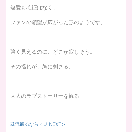
熱愛も確証はなく、
ファンの願望が広がった形のようです。
強く見えるのに、どこか寂しそう。
その揺れが、胸に刺さる。
大人のラブストーリーを観る
韓流観るなら＜U-NEXT＞