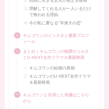
自由に生きる女性が抱える孤独
理解してくれる人が一人いるだけ
で救われる理由
今の私に重なる“等身大の恋”
キムゴウンのインスタと最新プロフ
ィール
まとめ｜キムゴウンの熱愛のうわさ
とU-NEXT名作ドラマ＆最新映画
キムゴウンの結婚の真相
キムゴウンのU-NEXT名作ドラマ
＆最新映画
キムゴウンと共演した俳優はこちら
から