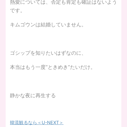
熱愛については、否定も肯定も確証はないよう
です。
キムゴウンは結婚していません。
ゴシップを知りたいはずなのに、
本当はもう一度“ときめき”たいだけ。
静かな夜に再生する
韓流観るなら＜U-NEXT＞