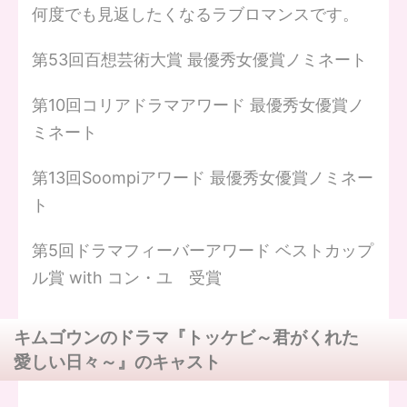
何度でも見返したくなるラブロマンスです。
第53回百想芸術大賞 最優秀女優賞ノミネート
第10回コリアドラマアワード 最優秀女優賞ノ
ミネート
第13回Soompiアワード 最優秀女優賞ノミネー
ト
第5回ドラマフィーバーアワード ベストカップ
ル賞 with コン・ユ 受賞
キムゴウンのドラマ『トッケビ～君がくれた
愛しい日々～』のキャスト