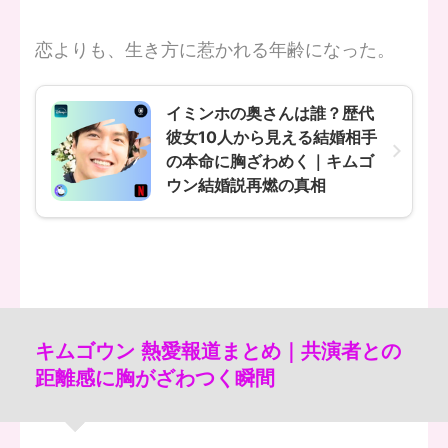
恋よりも、生き方に惹かれる年齢になった。
イミンホの奥さんは誰？歴代
彼女10人から見える結婚相手
の本命に胸ざわめく｜キムゴ
ウン結婚説再燃の真相
キムゴウン 熱愛報道まとめ｜共演者との
距離感に胸がざわつく瞬間