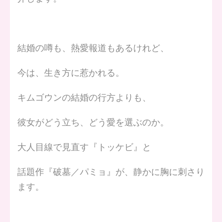
結婚の噂も、熱愛報道もあるけれど、
今は、生き方に惹かれる。
キムゴウンの結婚の行方よりも、
彼女がどう立ち、どう愛を選ぶのか。
大人目線で見直す『トッケビ』と
話題作『破墓／パミョ』が、静かに胸に刺さり
ます。