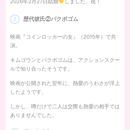
2026年2月27日結婚
しました。祝！
歴代彼氏②パクボゴム
映画『コインロッカーの女』（2015年）で共
演。
キムゴウンとパクボゴムは、アクションスクー
ルで知り合ったそうです。
映画が公開された翌年に、熱愛のうわさが浮上
したようです。
しかし、噂だけで二人は交際も熱愛の相手では
ありませんでした。