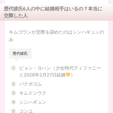
歴代彼氏6人の中に結婚相手はいるの？本当に
交際した人
キムゴウンが交際を認めたのはシンハギュンの
み
歴代彼氏
ピョン・ヨハン（少女時代ティファニー
と2026年2月27日結婚
）
パクボゴム
キムドンウク
シンハギュン
コンユ