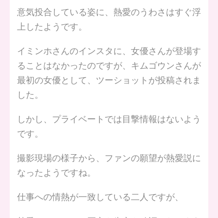
意気投合している姿に、熱愛のうわさはすぐ浮
上したようです。
イミンホさんのインスタに、女優さんが登場す
ることはなかったのですが、キムゴウンさんが
最初の女優として、ツーショットが投稿されま
した。
しかし、プライベートでは目撃情報はないよう
です。
撮影現場の様子から、ファンの願望が熱愛説に
なったようですね。
仕事への情熱が一致している二人ですが、