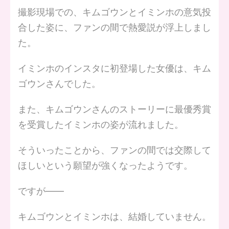
撮影現場での、キムゴウンとイミンホの意気投
合した姿に、ファンの間で熱愛説が浮上しまし
た。
イミンホのインスタに初登場した女優は、キム
ゴウンさんでした。
また、キムゴウンさんのストーリーに最優秀賞
を受賞したイミンホの姿が流れました。
そういったことから、ファンの間では交際して
ほしいという願望が強くなったようです。
ですが――
キムゴウンとイミンホは、結婚していません。