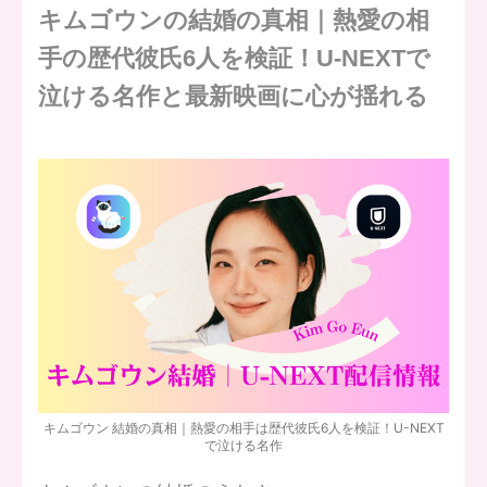
キムゴウンの結婚の真相｜熱愛の相
手の歴代彼氏6人を検証！U-NEXTで
泣ける名作と最新映画に心が揺れる
キムゴウン 結婚の真相｜熱愛の相手は歴代彼氏6人を検証！U-NEXT
で泣ける名作