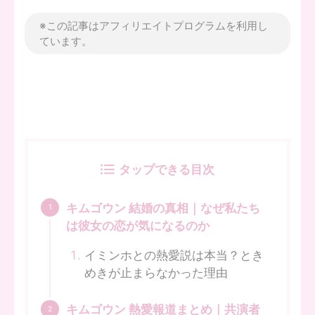
※この記事はアフィリエイトプログラムを利用し
ています。
タップできる目次
キムゴウン 結婚の真相｜なぜ私たち
は彼女の恋が気になるのか
イミンホとの熱愛説は本当？とき
めきが止まらなかった理由
キムゴウン 熱愛報道まとめ｜共演者