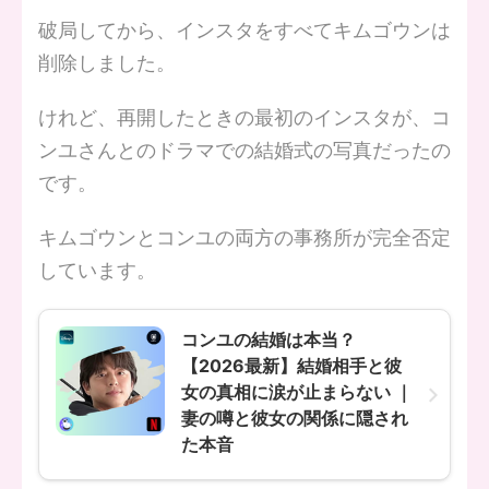
破局してから、インスタをすべてキムゴウンは
削除しました。
けれど、再開したときの最初のインスタが、コ
ンユさんとのドラマでの結婚式の写真だったの
です。
キムゴウンとコンユの両方の事務所が完全否定
しています。
コンユの結婚は本当？
【2026最新】結婚相手と彼
女の真相に涙が止まらない ｜
妻の噂と彼女の関係に隠され
た本音