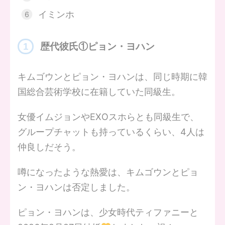
イミンホ
歴代彼氏①ピョン・ヨハン
キムゴウンとピョン・ヨハンは、同じ時期に韓
国総合芸術学校に在籍していた同級生。
女優イムジョンやEXOスホらとも同級生で、
グループチャットも持っているくらい、4人は
仲良しだそう。
噂になったような熱愛は、キムゴウンとピョ
ン・ヨハンは否定しました。
ピョン・ヨハンは、少女時代ティファニーと