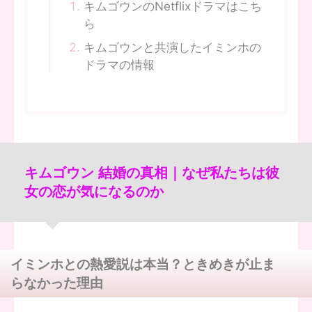
キムゴウンのNetflixドラマはこち
ら
キムゴウンと共演したイミンホの
ドラマの情報
キムゴウン 結婚の真相｜なぜ私たちは彼
女の恋が気になるのか
イミンホとの熱愛説は本当？ときめきが止ま
らなかった理由