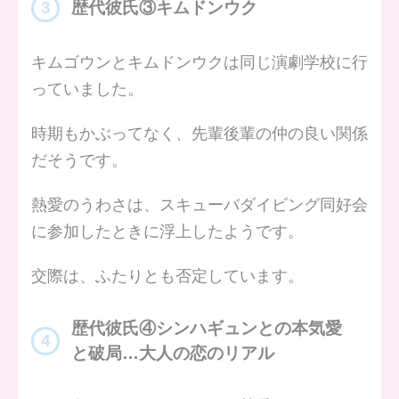
歴代彼氏③キムドンウク
キムゴウンとキムドンウクは同じ演劇学校に行
っていました。
時期もかぶってなく、先輩後輩の仲の良い関係
だそうです。
熱愛のうわさは、スキューバダイビング同好会
に参加したときに浮上したようです。
交際は、ふたりとも否定しています。
歴代彼氏④シンハギュンとの本気愛
と破局…大人の恋のリアル