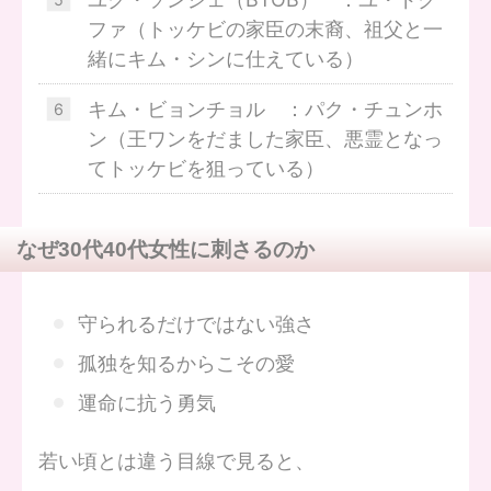
ファ（トッケビの家臣の末裔、祖父と一
緒にキム・シンに仕えている）
キム・ビョンチョル ：パク・チュンホ
ン（王ワンをだました家臣、悪霊となっ
てトッケビを狙っている）
なぜ30代40代女性に刺さるのか
守られるだけではない強さ
孤独を知るからこその愛
運命に抗う勇気
若い頃とは違う目線で見ると、