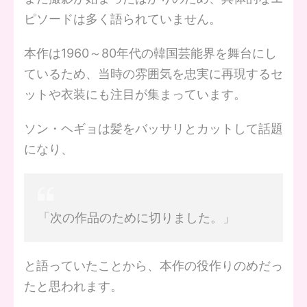
ピソードは多く語られていません。
本作は1960～80年代の韓国芸能界を舞台にし
ているため、当時の雰囲気を忠実に再現するセ
ットや衣装にも注目が集まっています。
ソン・ヘギョは髪をバッサリとカットして話題
になり、
「次の作品のために切りました。」
と語っていたことから、本作の役作りのめだっ
たと思われます。