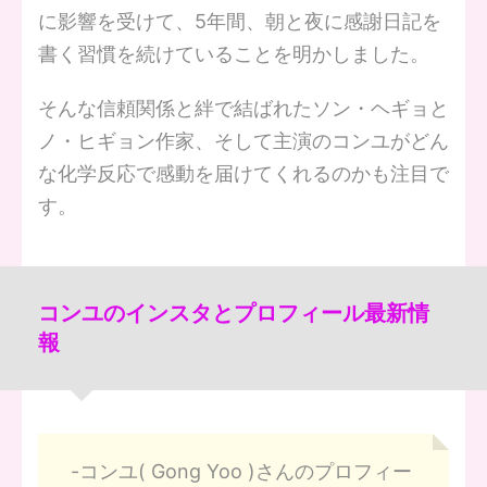
に影響を受けて、5年間、朝と夜に感謝日記を
書く習慣を続けていることを明かしました。
そんな信頼関係と絆で結ばれたソン・ヘギョと
ノ・ヒギョン作家、そして主演のコンユがどん
な化学反応で感動を届けてくれるのかも注目で
す。
コンユのインスタとプロフィール最新情
報
-コンユ( Gong Yoo )さんのプロフィー