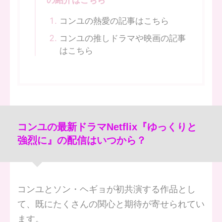
コンユの熱愛の記事はこちら
コンユの推しドラマや映画の記事
はこちら
コンユの最新ドラマNetflix『ゆっくりと
強烈に』の配信はいつから？
コンユとソン・ヘギョが初共演する作品とし
て、既にたくさんの関心と期待が寄せられてい
ます。