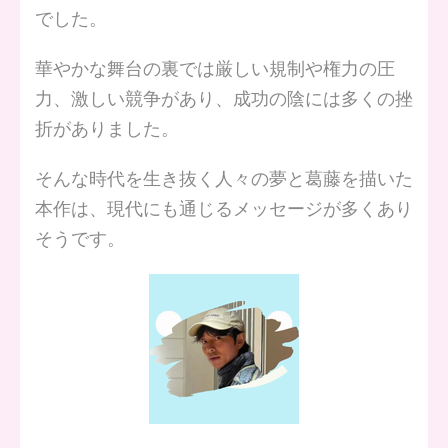
でした。
華やかな舞台の裏では厳しい規制や権力の圧
力、激しい競争があり、成功の陰には多くの挫
折がありました。
そんな時代を生き抜く人々の夢と葛藤を描いた
本作は、現代にも通じるメッセージが多くあり
そうです。