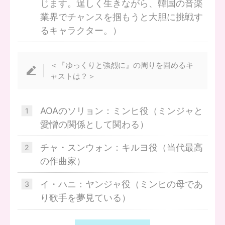
じます。逞しく生きながら、韓国の音楽
業界でチャンスを掴もうと大胆に挑戦す
るキャラクター。）
＜『ゆっくりと強烈に』の周りを固めるキ
ャストは？＞
AOAのソリョン：ミンヒ役（ミンジャと
愛憎の関係として関わる）
チャ・スンウォン：キルヨ役（当代最高
の作曲家）
イ・ハニ：ヤンジャ役（ミンヒの母であ
り歌手を夢見ている）