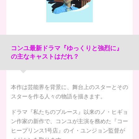
コンユ最新ドラマ『ゆっくりと強烈に』
の主なキャストはだれ？
本作は芸能界を背景に、舞台上のスターとその
スターを作る人々の物語を描きます。
ドラマ『私たちのブルース』以来のノ・ヒギョ
ン作家の新作で、コンユが主演を務めた『コー
ヒープリンス1号店』のイ・ユンジョン監督が