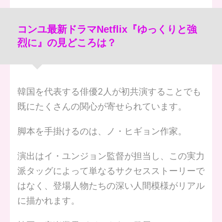
コンユ最新ドラマNetflix『ゆっくりと強
烈に』の見どころは？
韓国を代表する俳優2人が初共演することでも
既にたくさんの関心が寄せられています。
脚本を手掛けるのは、ノ・ヒギョン作家。
演出はイ・ユンジョン監督が担当し、この実力
派タッグによって単なるサクセスストーリーで
はなく、登場人物たちの深い人間模様がリアル
に描かれます。