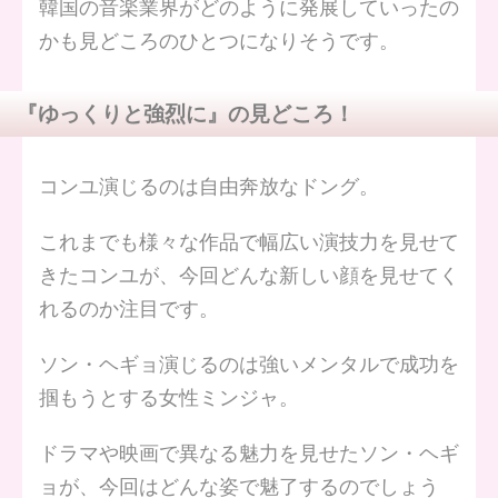
韓国の音楽業界がどのように発展していったの
かも見どころのひとつになりそうです。
『ゆっくりと強烈に』の見どころ！
コンユ演じるのは自由奔放なドング。
これまでも様々な作品で幅広い演技力を見せて
きたコンユが、今回どんな新しい顔を見せてく
れるのか注目です。
ソン・ヘギョ演じるのは強いメンタルで成功を
掴もうとする女性ミンジャ。
ドラマや映画で異なる魅力を見せたソン・ヘギ
ョが、今回はどんな姿で魅了するのでしょう