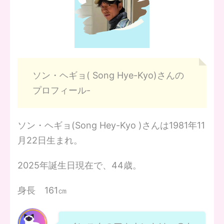
ソン・ヘギョ( Song Hye-Kyo)さんの
プロフィール-
ソン・ヘギョ(Song Hey-Kyo )さんは1981年11
月22日生まれ。
2025年誕生日現在で、44歳。
身長 161㎝