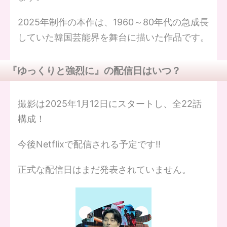
2025年制作の本作は、1960～80年代の急成長
していた韓国芸能界を舞台に描いた作品です。
『ゆっくりと強烈に』の配信日はいつ？
撮影は2025年1月12日にスタートし、全22話
構成！
今後Netflixで配信される予定です‼
正式な配信日はまだ発表されていません。