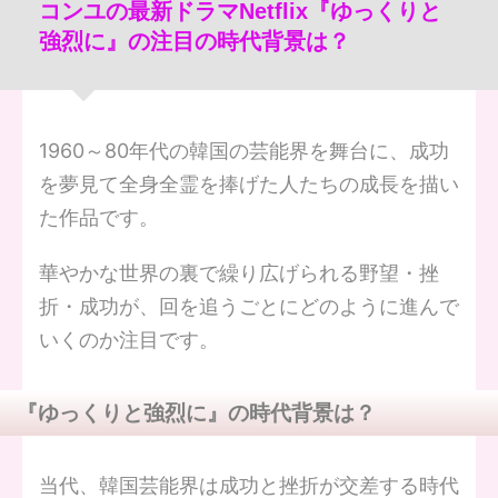
コンユの最新ドラマNetflix『ゆっくりと
強烈に』の注目の時代背景は？
1960～80年代の韓国の芸能界を舞台に、成功
を夢見て全身全霊を捧げた人たちの成長を描い
た作品です。
華やかな世界の裏で繰り広げられる野望・挫
折・成功が、回を追うごとにどのように進んで
いくのか注目です。
『ゆっくりと強烈に』の時代背景は？
当代、韓国芸能界は成功と挫折が交差する時代