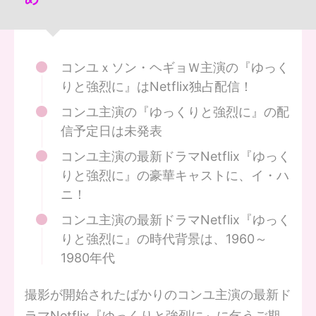
コンユｘソン・ヘギョＷ主演の『ゆっく
りと強烈に』はNetflix独占配信！
コンユ主演の『ゆっくりと強烈に』の配
信予定日は未発表
コンユ主演の最新ドラマNetflix『ゆっく
りと強烈に』の豪華キャストに、イ・ハ
ニ！
コンユ主演の最新ドラマNetflix『ゆっく
りと強烈に』の時代背景は、1960～
1980年代
撮影が開始されたばかりのコンユ主演の最新ド
ラマNetflix『ゆっくりと強烈に』に乞うご期