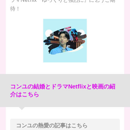
待！
コンユの結婚とドラマNetflixと映画の紹
介はこちら
コンユの熱愛の記事はこちら