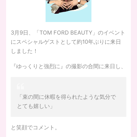
3月9日、「TOM FORD BEAUTY」のイベント
にスペシャルゲストとして約10年ぶりに来日
しました！
『ゆっくりと強烈に』の撮影の合間に来日し、
「束の間に休暇を得られたような気分で
とても嬉しい」
と笑顔でコメント。