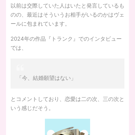
以前は交際していた人はいたと発言しているも
のの、最近はそういうお相手がいるのかはヴェ
ールに包まれています。
2024年の作品『トランク』でのインタビュー
では、
「今、結婚願望はない」
とコメントしており、恋愛は二の次、三の次と
いう感じだそう。