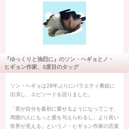
『ゆっくりと強烈に』のソン・ヘギョとノ・
ヒギョン作家、3度目のタッグ
ソン・ヘギョは28年ぶりにバラエティ番組に
出演し、エピソードを語りました。
「君が自分を最初に愛せるようになってこそ、
周囲の人にもっと愛を与えられるし、より良い
世界が見える」というノ・ヒギョン作家の言葉