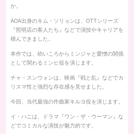
か。
AOA出身のキム・ソリョンは、OTTシリーズ
『照明店の客人たち』などで演技やキャリアを
積んできました。
本作では、幼いころからミンジャと愛憎の関係
として関わるミンヒ役を演じます。
チャ・スンウォンは、映画『戦と乱』などでカ
リスマ性と強烈な存在感を見せました。
今回、当代最強の作曲家キルヨ役を演じます。
イ・ハニは、ドラマ『ワン・ザ・ウーマン』な
どでコミカルな演技が魅力的です。