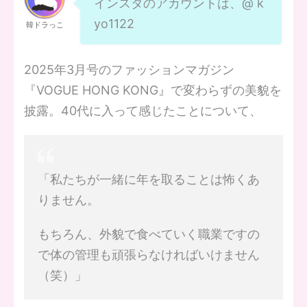
インスタのアカウントは、@ k
yo1122
韓ドラっこ
2025年3月号のファッションマガジン
『VOGUE HONG KONG』で変わらずの美貌を
披露。40代に入って感じたことについて、
「私たちが一緒に年を取ることは怖くあ
りません。
もちろん、外貌で食べていく職業ですの
で体の管理も頑張らなければいけません
（笑）」