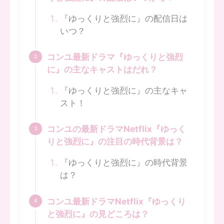
『ゆっくりと強烈に』の配信日は
いつ？
コンユ最新ドラマ『ゆっくりと強烈
に』の主なキャストはだれ？
『ゆっくりと強烈に』の主なキャ
スト！
コンユの最新ドラマNetflix『ゆっく
りと強烈に』の注目の時代背景は？
『ゆっくりと強烈に』の時代背景
は？
コンユ最新ドラマNetflix『ゆっくり
と強烈に』の見どころは？