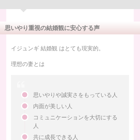
思いやり重視の結婚観に安心する声
イジュンギ 結婚観 はとても現実的。
理想の妻とは
思いやりや誠実さをもっている人
内面が美しい人
コミュニケーションを大切にする
人
共に成長できる人