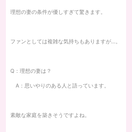
理想の妻の条件が優しすぎて驚きます。
ファンとしては複雑な気持ちもありますが…。
Q：理想の妻は？
A：思いやりのある人と語っています。
素敵な家庭を築きそうですよね。