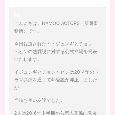
こんにちは。NAMOO ACTORS（所属事
務所）です。
今日報道されたイ・ジュンギとチョン・
ヘビンの熱愛説に対する公式立場を発表
いたします。
イジュンギとチョンヘビンは2014年のド
ラマ共演を通じて熱愛説が浮上しました
が、
当時も良い友達でした。
2人は2016年上半期から恋人関係に発展