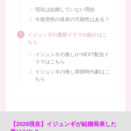
現在は結婚していない理由
今後突然の発表の可能性はある？
イジュンギの最新ドラマの紹介はこ
ちら
イジュンギの推しU-NEXT配信ド
ラマはこちら
イジュンギの推し韓国時代劇はこ
ちら
【2026現在】イジュンギが結婚発表した