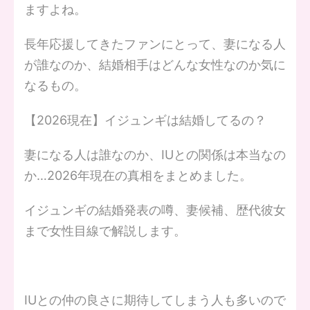
ますよね。
長年応援してきたファンにとって、妻になる人
が誰なのか、結婚相手はどんな女性なのか気に
なるもの。
【2026現在】イジュンギは結婚してるの？
妻になる人は誰なのか、IUとの関係は本当なの
か…2026年現在の真相をまとめました。
イジュンギの結婚発表の噂、妻候補、歴代彼女
まで女性目線で解説します。
IUとの仲の良さに期待してしまう人も多いので