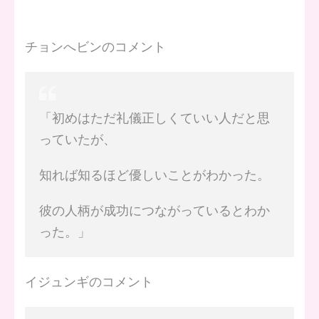
チョンへビンのコメント
「初めはただ礼儀正しくていい人だと思
っていたが、
知れば知るほど優しいことがわかった。
彼の人柄が成功につながっているとわか
った。」
イジュンギのコメント