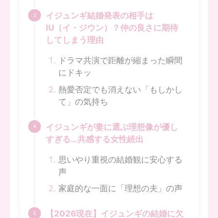
イジュンギ結婚発表の相手は
IU（イ・ジウン）？仲の良さに期待
してしまう理由
ドラマ共演で距離が縮まった瞬間
にドキッ
熱愛否定でも消えない「もしかし
て」の気持ち
イジュンギが妻に選ぶ理想像が優し
すぎる…共感する女性続出
思いやり重視の結婚観に安心する
声
家庭的な一面に「理想の夫」の声
【2026現在】イジュンギの結婚に欠