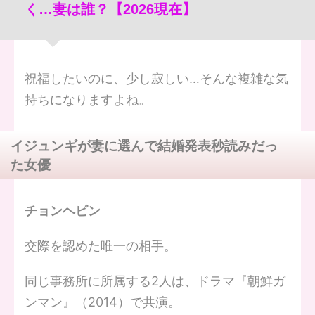
く…妻は誰？【2026現在】
祝福したいのに、少し寂しい…そんな複雑な気
持ちになりますよね。
イジュンギが妻に選んで結婚発表秒読みだっ
た女優
チョンヘビン
交際を認めた唯一の相手。
同じ事務所に所属する2人は、ドラマ『朝鮮ガ
ンマン』（2014）で共演。