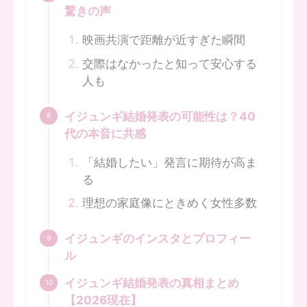
驚きの声
映画共演で距離が近すぎた瞬間
交際はなかったと知って安心する
人も
イジュンギ結婚発表の可能性は？40
代の本音に共感
「結婚したい」発言に期待が高ま
る
理想の家庭像にときめく女性多数
イジュンギのインスタとプロフィー
ル
イジュンギ結婚発表の真相まとめ
【2026現在】