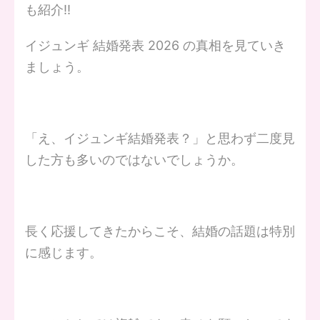
も紹介‼
イジュンギ 結婚発表 2026 の真相を見ていき
ましょう。
「え、イジュンギ結婚発表？」と思わず二度見
した方も多いのではないでしょうか。
長く応援してきたからこそ、結婚の話題は特別
に感じます。