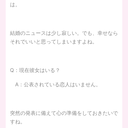
は。
結婚のニュースは少し寂しい。でも、幸せなら
それでいいと思ってしまいますよね。
Q：現在彼女はいる？
A：公表されている恋人はいません。
突然の発表に備えて心の準備をしておきたいで
すね。