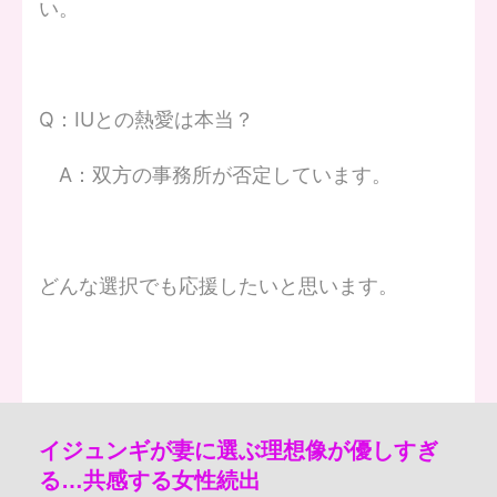
い。
Q：IUとの熱愛は本当？
A：双方の事務所が否定しています。
どんな選択でも応援したいと思います。
イジュンギが妻に選ぶ理想像が優しすぎ
る…共感する女性続出