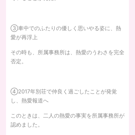
③車中でのふたりの優しく思いやる姿に、熱
愛が再浮上
その時も、所属事務所は、熱愛のうわさを完全
否定。
④2017年別荘で仲良く過ごしたことが発覚
し、熱愛報道へ
このときは、二人の熱愛の事実を所属事務所が
認めました。