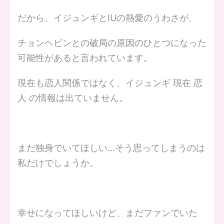
だから、イジュンギとIUの熱愛のうわさが、
チョンヘビンとの破局の原因のひとつになった
可能性があると言われています。
現在も恋人関係ではなく、イジュンギ 現在 恋
人 の情報は出ていません。
まだ独身でいてほしい…そう思ってしまうのは
私だけでしょうか。
幸せになってほしいけど、まだファンでいた