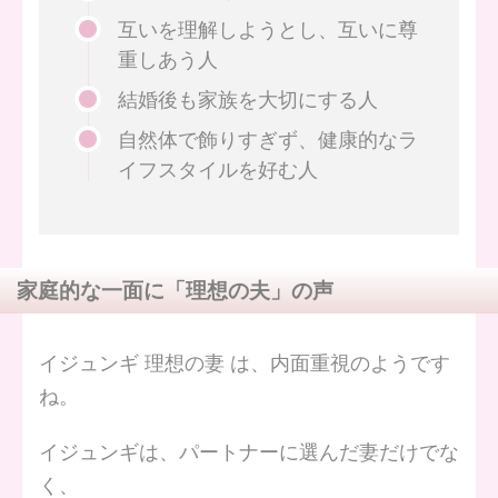
互いを理解しようとし、互いに尊
重しあう人
結婚後も家族を大切にする人
自然体で飾りすぎず、健康的なラ
イフスタイルを好む人
家庭的な一面に「理想の夫」の声
イジュンギ 理想の妻 は、内面重視のようです
ね。
イジュンギは、パートナーに選んだ妻だけでな
く、