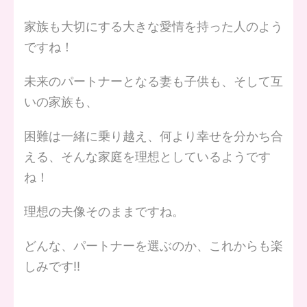
家族も大切にする大きな愛情を持った人のよう
ですね！
未来のパートナーとなる妻も子供も、そして互
いの家族も、
困難は一緒に乗り越え、何より幸せを分かち合
える、そんな家庭を理想としているようです
ね！
理想の夫像そのままですね。
どんな、パートナーを選ぶのか、これからも楽
しみです‼