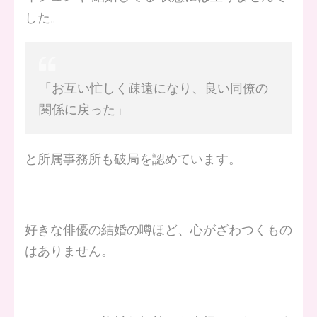
した。
「お互い忙しく疎遠になり、良い同僚の
関係に戻った」
と所属事務所も破局を認めています。
好きな俳優の結婚の噂ほど、心がざわつくもの
はありません。