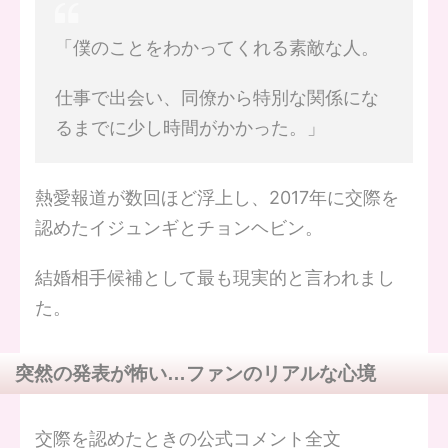
「僕のことをわかってくれる素敵な人。
仕事で出会い、同僚から特別な関係にな
るまでに少し時間がかかった。」
熱愛報道が数回ほど浮上し、2017年に交際を
認めたイジュンギとチョンヘビン。
結婚相手候補として最も現実的と言われまし
た。
突然の発表が怖い…ファンのリアルな心境
交際を認めたときの公式コメント全文