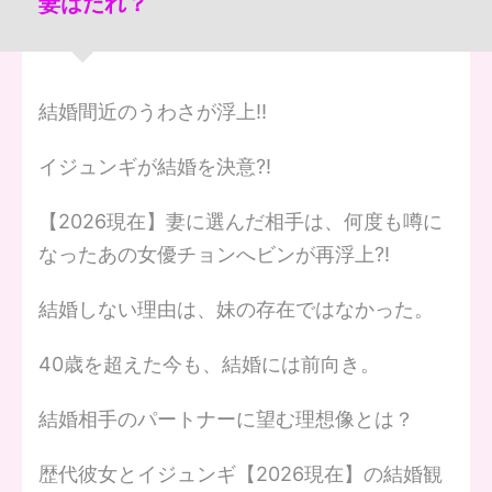
妻はだれ？
結婚間近のうわさが浮上‼
イジュンギが結婚を決意?!
【2026現在】妻に選んだ相手は、何度も噂に
なったあの女優チョンへビンが再浮上?!
結婚しない理由は、妹の存在ではなかった。
40歳を超えた今も、結婚には前向き。
結婚相手のパートナーに望む理想像とは？
歴代彼女とイジュンギ【2026現在】の結婚観