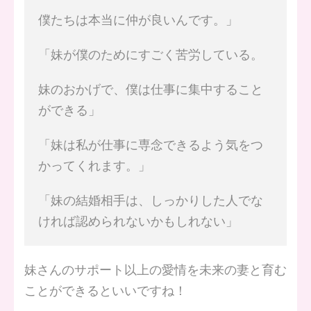
僕たちは本当に仲が良いんです。」
「妹が僕のためにすごく苦労している。
妹のおかげで、僕は仕事に集中すること
ができる」
「妹は私が仕事に専念できるよう気をつ
かってくれます。」
「妹の結婚相手は、しっかりした人でな
ければ認められないかもしれない」
妹さんのサポート以上の愛情を未来の妻と育む
ことができるといいですね！