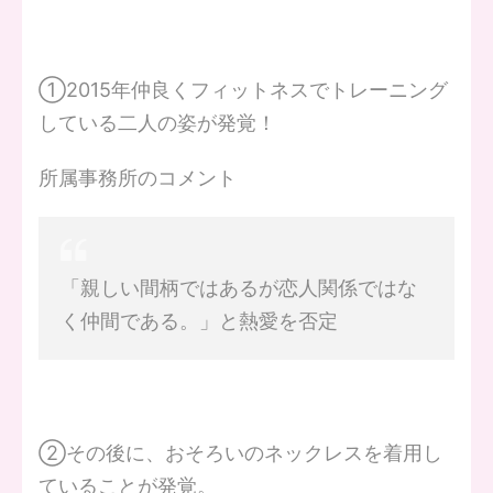
①2015年仲良くフィットネスでトレーニング
している二人の姿が発覚！
所属事務所のコメント
「親しい間柄ではあるが恋人関係ではな
く仲間である。」と熱愛を否定
②その後に、おそろいのネックレスを着用し
ていることが発覚。