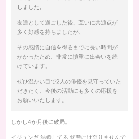
しました。
友達として過ごした後、互いに共通点が
多く好感を持ちましたが、
その感情に自信を得るまでに長い時間が
かかったため、非常に慎重に出会いを続
けています。
ぜひ温かい目で2人の俳優を見守っていた
だきたく、今後の活動にも多くの応援を
お願いいたします。
しかし4か月後に破局。
イジュンギ 結婚してる 状態には至りませんで