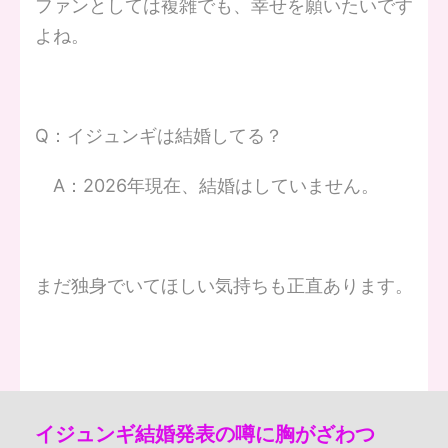
ファンとしては複雑でも、幸せを願いたいです
よね。
Q：イジュンギは結婚してる？
A：2026年現在、結婚はしていません。
まだ独身でいてほしい気持ちも正直あります。
イジュンギ結婚発表の噂に胸がざわつ