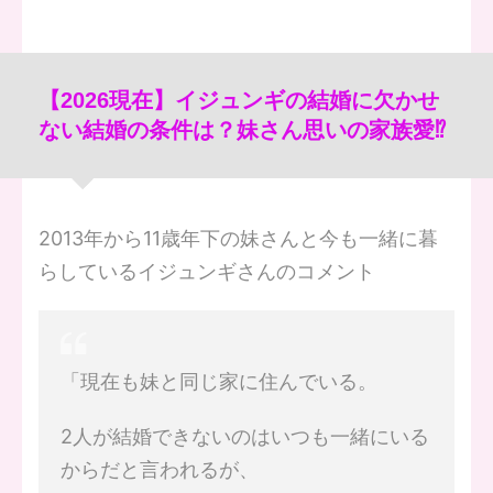
【2026現在】イジュンギの結婚に欠かせ
ない結婚の条件は？妹さん思いの家族愛⁉
2013年から11歳年下の妹さんと今も一緒に暮
らしているイジュンギさんのコメント
「現在も妹と同じ家に住んでいる。
2人が結婚できないのはいつも一緒にいる
からだと言われるが、