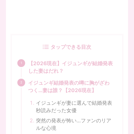
タップできる目次
【2026現在】イジュンギが結婚発表
した妻はだれ？
イジュンギ結婚発表の噂に胸がざわ
つく…妻は誰？【2026現在】
イジュンギが妻に選んで結婚発表
秒読みだった女優
突然の発表が怖い…ファンのリア
ルな心境