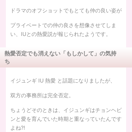
ドラマのオフショットでもとても仲の良い姿が
プライベートでの仲の良さを想像させてしま
い、IUとの熱愛説が報じられたようです。
熱愛否定でも消えない「もしかして」の気持
ち
イジュンギ IU 熱愛 と話題になりましたが、
双方の事務所は完全否定。
ちょうどそのときは、イジュンギはチョンヘビ
ンと愛を育んでいた時期と重なっていたんです
よね?!