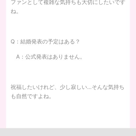
ファンとして複雑な気持ちも大切にしたいです
ね。
Q：結婚発表の予定はある？
A：公式発表はありません。
祝福したいけれど、少し寂しい…そんな気持ち
も自然ですよね。